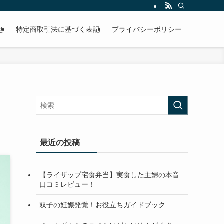
せ
特定商取引法に基づく表記
プライバシーポリシー
最近の投稿
【ライザップ宅食弁当】実食した主婦の本音
口コミレビュー！
双子の妊娠発覚！お役立ちガイドブック