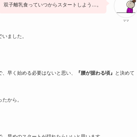
双子離乳食っていつからスタートしよう…。
ママ
でいました。
で、早く始める必要はないと思い、
『腰が据わる頃』
と決めて
ったから。
で、早めのスタートが切れたらいいと思います。