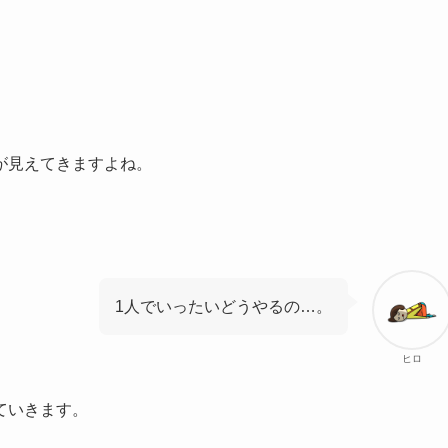
が見えてきますよね。
1人でいったいどうやるの…。
ヒロ
ていきます。