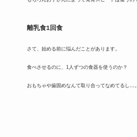
離乳食1回食
さて、始める前に悩んだことがあります。
食べさせるのに、1人ずつの食器を使うのか？
おもちゃや歯固めなんて取り合ってなめてるし…