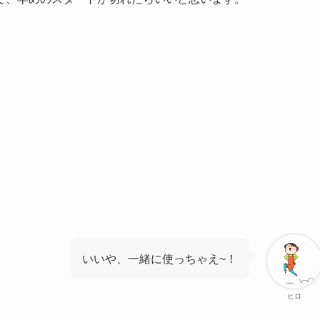
。
いいや、一緒に使っちゃえ~！
ヒロ