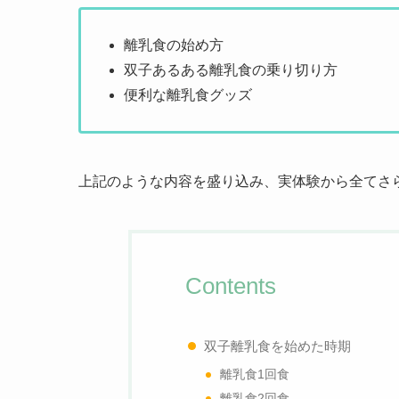
離乳食の始め方
双子あるある離乳食の乗り切り方
便利な離乳食グッズ
上記のような内容を盛り込み、実体験から全てさ
Contents
双子離乳食を始めた時期
離乳食1回食
離乳食2回食