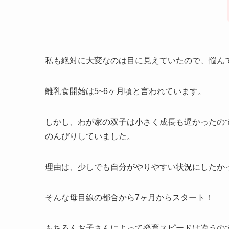
私も絶対に大変なのは目に見えていたので、悩ん
離乳食開始は5~6ヶ月頃と言われています。
しかし、わが家の双子は小さく成長も遅かったの
のんびりしていました。
理由は、少しでも自分がやりやすい状況にしたか
そんな母目線の都合から7ヶ月からスタート！
もちろんお子さんによって発育スピードは違うの