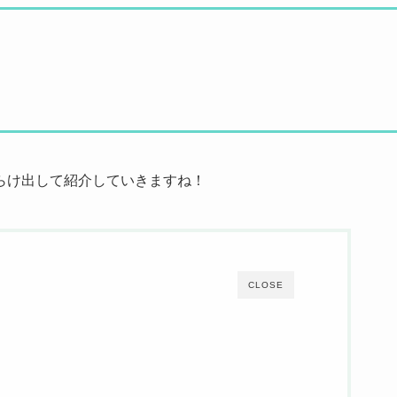
らけ出して紹介していきますね！
CLOSE