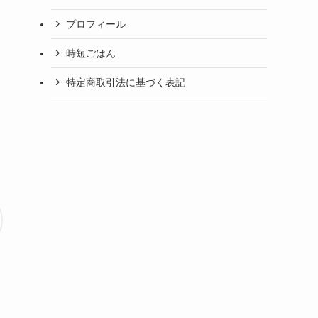
プロフィール
時短ごはん
特定商取引法に基づく表記