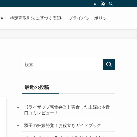
せ
特定商取引法に基づく表記
プライバシーポリシー
最近の投稿
【ライザップ宅食弁当】実食した主婦の本音
口コミレビュー！
双子の妊娠発覚！お役立ちガイドブック