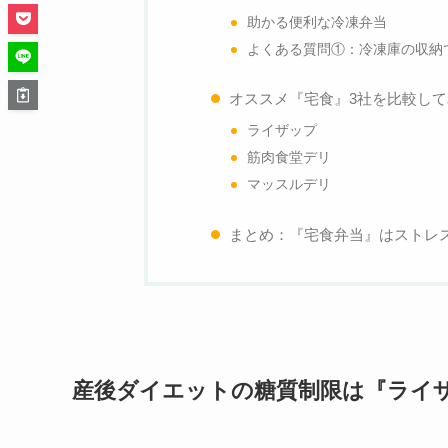
助かる便利な冷凍弁当
よくある質問①：冷凍庫の収納
オススメ『宅食』3社を比較して
ライザップ
筋肉食堂デリ
マッスルデリ
まとめ：『宅食弁当』はストレ
産後ダイエットの糖質制限は『ライ