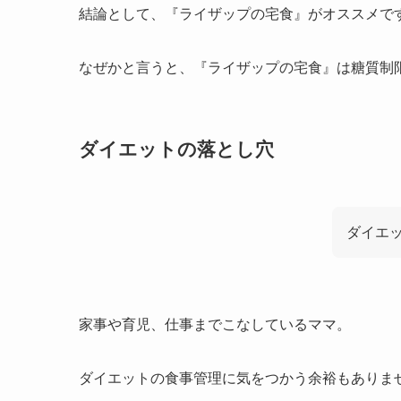
結論として、『ライザップの宅食』がオススメで
なぜかと言うと、『ライザップの宅食』は糖質制
ダイエットの落とし穴
ダイエ
家事や育児、仕事までこなしているママ。
ダイエットの食事管理に気をつかう余裕もありま