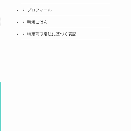
プロフィール
時短ごはん
特定商取引法に基づく表記