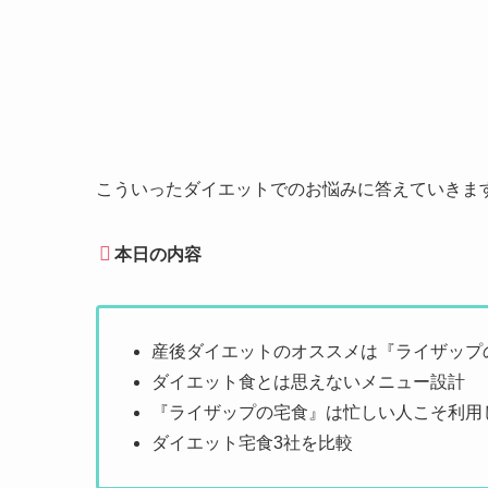
こういったダイエットでのお悩みに答えていきま
本日の内容
産後ダイエットのオススメは『ライザップ
ダイエット食とは思えないメニュー設計
『ライザップの宅食』は忙しい人こそ利用
ダイエット宅食3社を比較