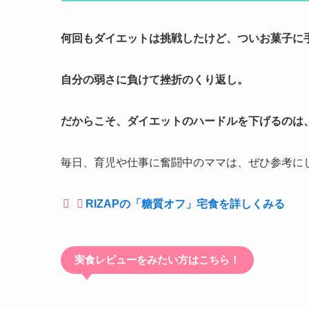
何回もダイエットは挑戦したけど、ついお菓子に
自分の弱さに負けて挫折のくり返し。
だからこそ、ダイエットのハードルを下げるのは
毎日、育児や仕事に奮闘中のママは、ぜひ参考に
RIZAPの「糖質オフ」宅食を詳しくみる
実食レビューをみたい方はこちら！