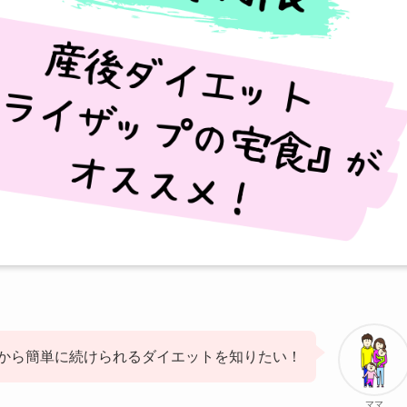
から簡単に続けられるダイエットを知りたい！
ママ